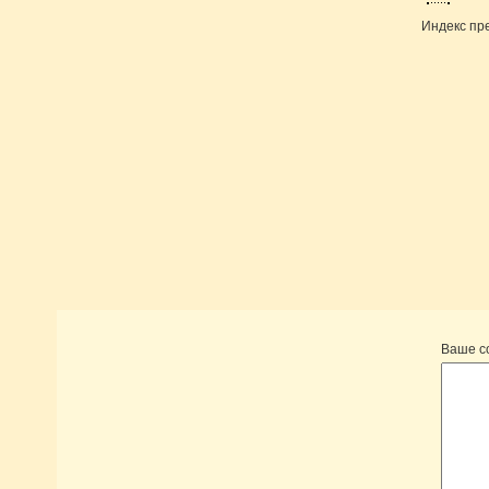
Индекс пр
Ваше 