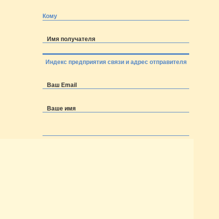
Кому
Имя получателя
Индекс предприятия связи и адрес отправителя
Ваш Email
Ваше имя