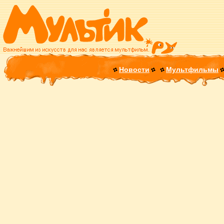
Новости
Мультфильмы