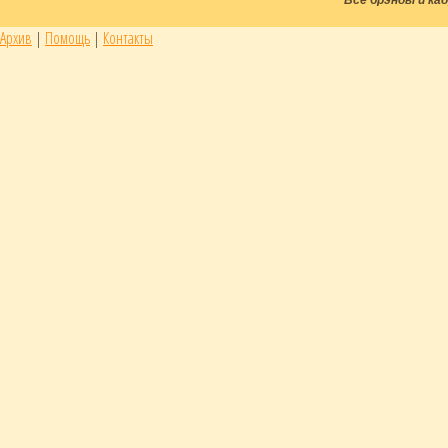
Архив
|
Помощь
|
Контакты