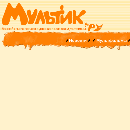
Новости
Мультфильмы