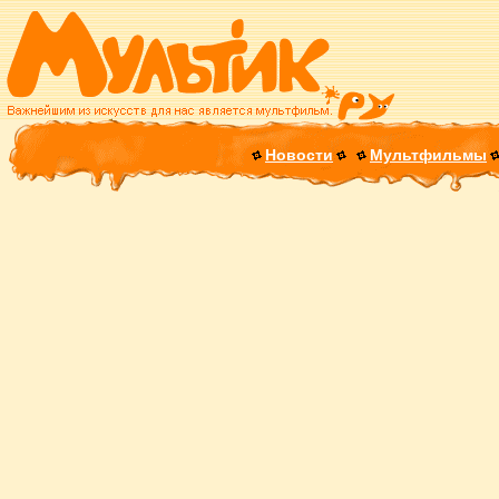
Новости
Мультфильмы