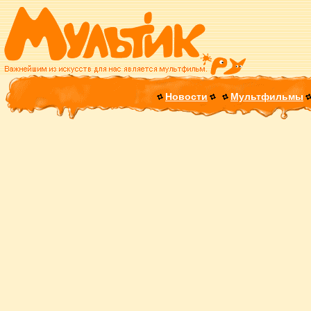
Новости
Мультфильмы