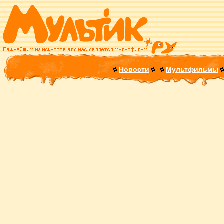
Новости
Мультфильмы