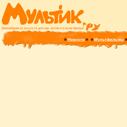
Новости
Мультфильмы