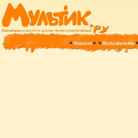
Новости
Мультфильмы