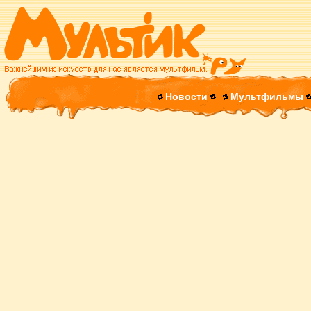
Новости
Мультфильмы