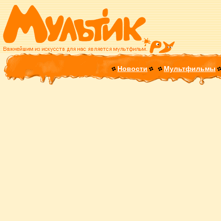
Новости
Мультфильмы