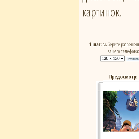
картинок.
1 шаг:
выберите разрешени
вашего телефона:
Предосмотр: