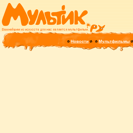
Новости
Мультфильмы