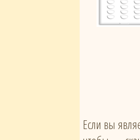
Если вы явля