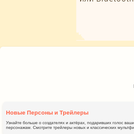
Новые Персоны и Трейлеры
Узнайте больше о создателях и актёрах, подаривших голос ва
персонажам. Смотрите трейлеры новых и классических мультфи