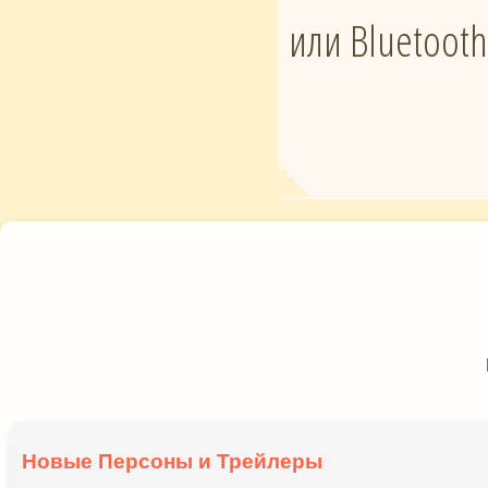
или Bluetoot
Новые Персоны и Трейлеры