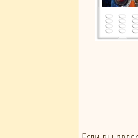
Если вы явля