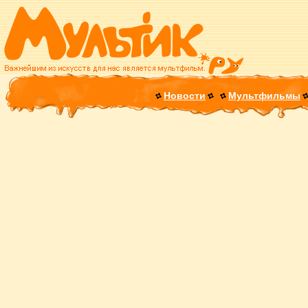
Новости
Мультфильмы