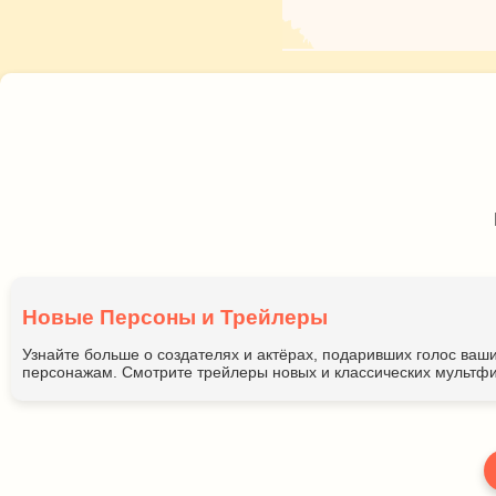
Новые Персоны и Трейлеры
Узнайте больше о создателях и актёрах, подаривших голос ва
персонажам. Смотрите трейлеры новых и классических мультфи