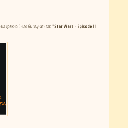
ьма должно было бы звучать так:
"Star Wars - Episode II