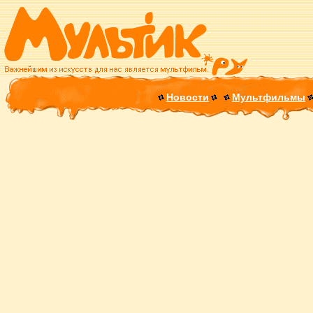
Новости
Мультфильмы