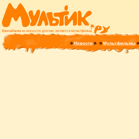
Новости
Мультфильмы