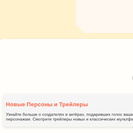
Новые Персоны и Трейлеры
Узнайте больше о создателях и актёрах, подаривших голос ва
персонажам. Смотрите трейлеры новых и классических мультфи