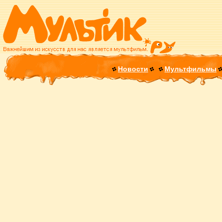
Новости
Мультфильмы