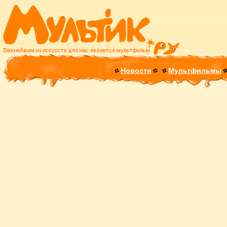
Новости
Мультфильмы