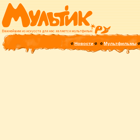
Новости
Мультфильмы