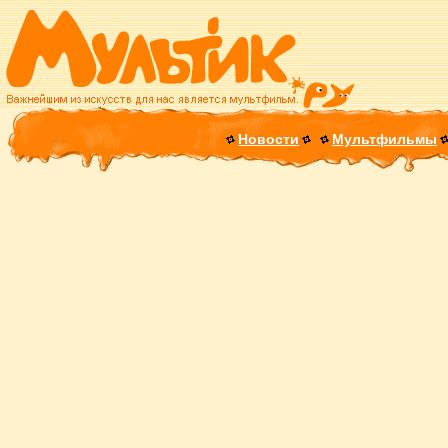
Новости
Мультфильмы