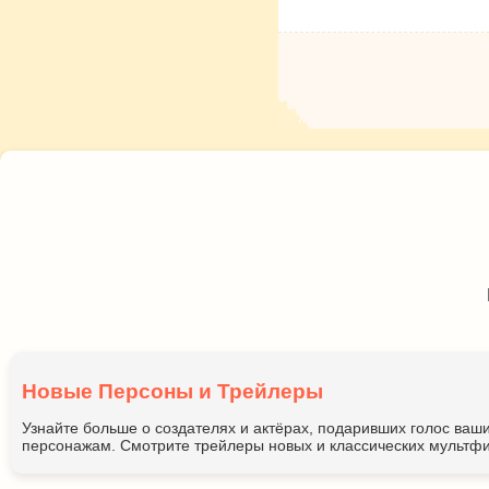
Новые Персоны и Трейлеры
Узнайте больше о создателях и актёрах, подаривших голос ва
персонажам. Смотрите трейлеры новых и классических мультфи