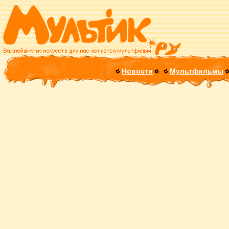
Новости
Мультфильмы