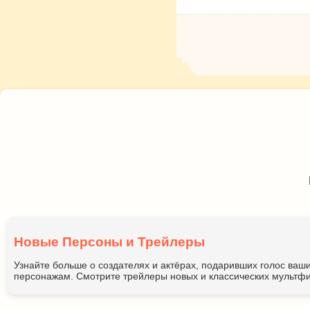
Новые Персоны и Трейлеры
Узнайте больше о создателях и актёрах, подаривших голос ва
персонажам. Смотрите трейлеры новых и классических мультфи