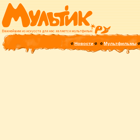
Новости
Мультфильмы