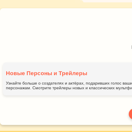
Новые Персоны и Трейлеры
Узнайте больше о создателях и актёрах, подаривших голос ва
персонажам. Смотрите трейлеры новых и классических мультфи