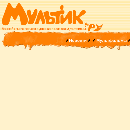
Новости
Мультфильмы