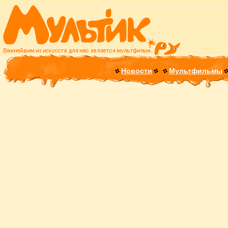
Новости
Мультфильмы