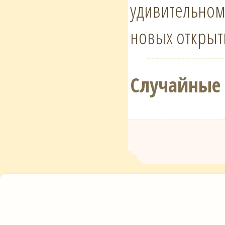
удивительном
новых открыт
Случайные