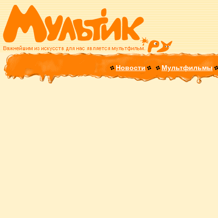
Новости
Мультфильмы