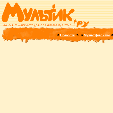
Новости
Мультфильмы