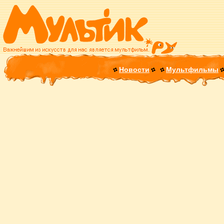
Новости
Мультфильмы