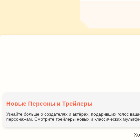
Новые Персоны и Трейлеры
Узнайте больше о создателях и актёрах, подаривших голос ва
персонажам. Смотрите трейлеры новых и классических мультфи
Хо