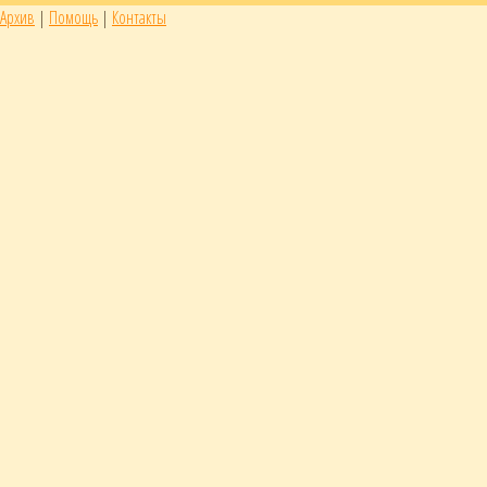
Архив
|
Помощь
|
Контакты