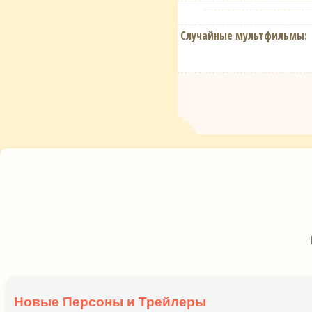
Случайные мультфильмы:
Новые Персоны и Трейлеры