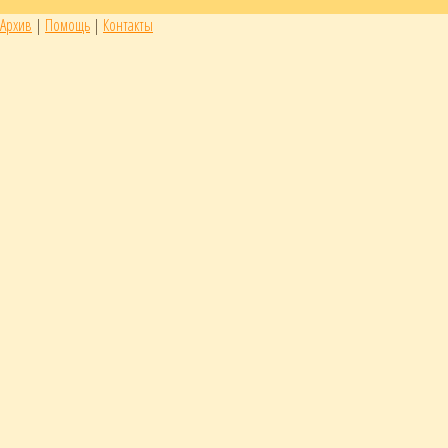
Архив
|
Помощь
|
Контакты