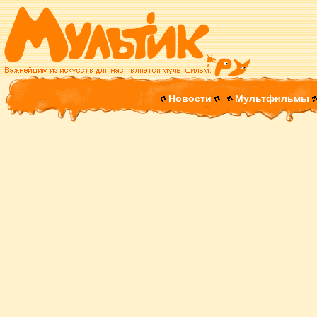
Новости
Мультфильмы