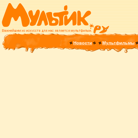
Новости
Мультфильмы