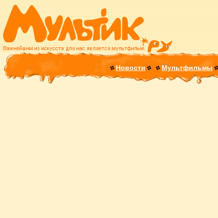
Новости
Мультфильмы