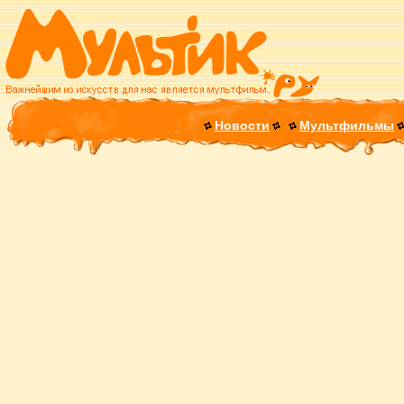
Новости
Мультфильмы