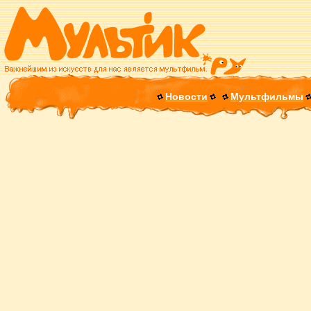
Новости
Мультфильмы