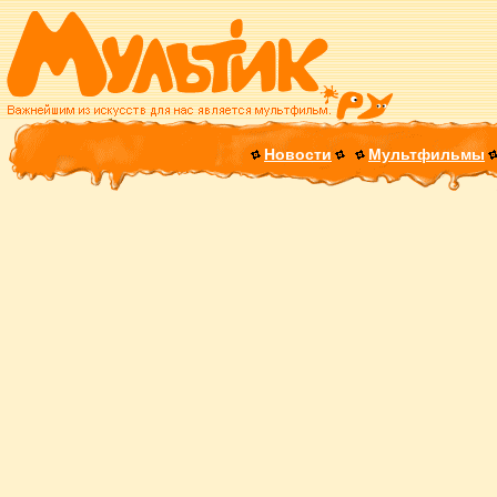
Новости
Мультфильмы