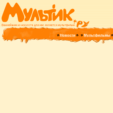
Новости
Мультфильмы