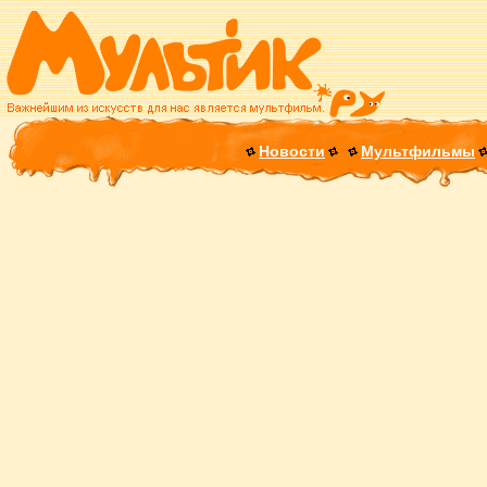
Новости
Мультфильмы