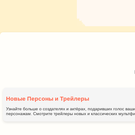
Новые Персоны и Трейлеры
Узнайте больше о создателях и актёрах, подаривших голос ва
персонажам. Смотрите трейлеры новых и классических мультфи