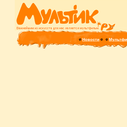
Новости
Мультф