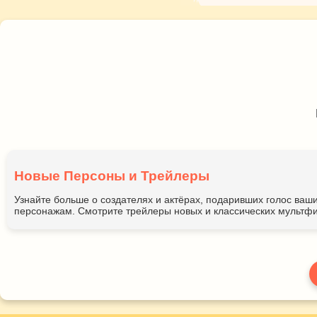
Новые Персоны и Трейлеры
Узнайте больше о создателях и актёрах, подаривших голос ва
персонажам. Смотрите трейлеры новых и классических мультфи