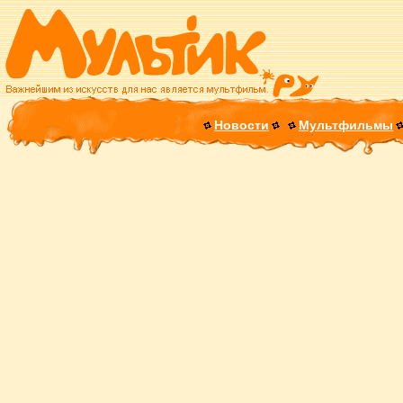
Новости
Мультфильмы