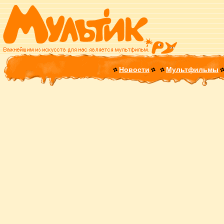
Новости
Мультфильмы