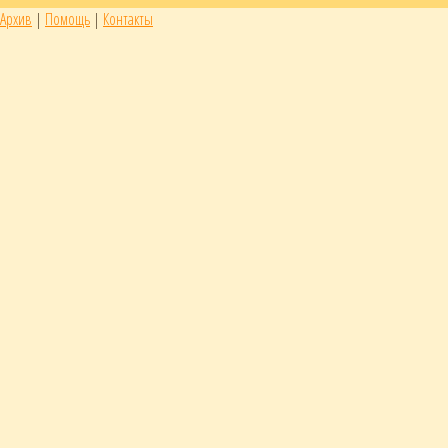
Архив
|
Помощь
|
Контакты