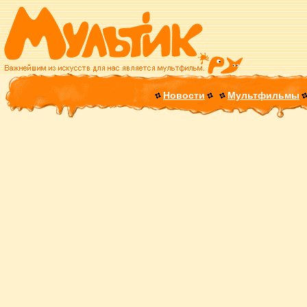
Новости
Мультфильмы