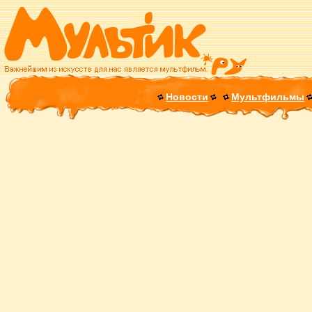
Новости
Мультфильмы