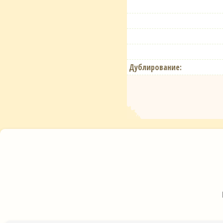
Дублирование: