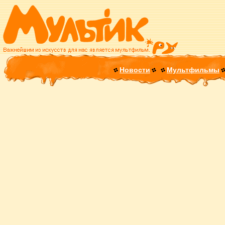
Новости
Мультфильмы